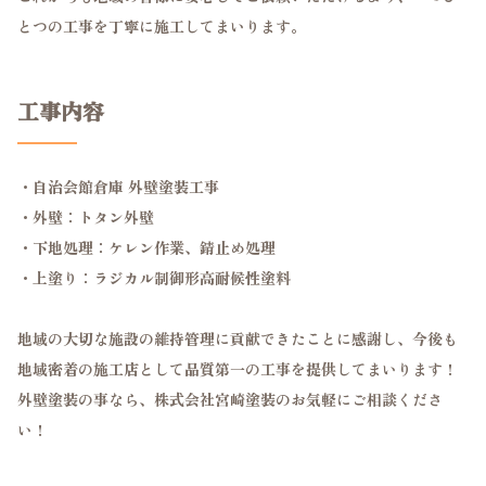
とつの工事を丁寧に施工してまいります。
工事内容
・自治会館倉庫 外壁塗装工事
・外壁：トタン外壁
・下地処理：ケレン作業、錆止め処理
・上塗り：ラジカル制御形高耐候性塗料
地域の大切な施設の維持管理に貢献できたことに感謝し、今後も
地域密着の施工店として品質第一の工事を提供してまいります！
外壁塗装の事なら、株式会社宮崎塗装のお気軽にご相談くださ
い！