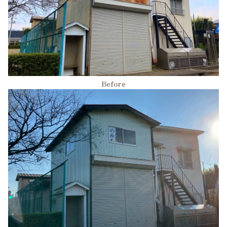
Before