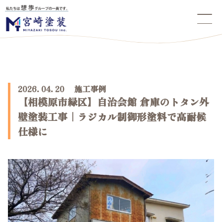
2026. 04. 20 施工事例
【相模原市緑区】自治会館 倉庫のトタン外
壁塗装工事｜ラジカル制御形塗料で高耐候
仕様に