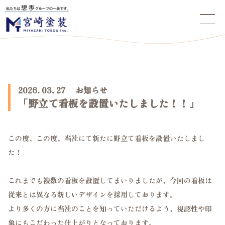
2026. 03. 27 お知らせ
「野立て看板を設置いたしました！！」
この度、この度、当社にて新たに野立て看板を設置いたしまし
た！
これまでも複数の看板を設置してまいりましたが、今回の看板は
従来とは異なる新しいデザインを採用しております。
より多くの方に当社のことを知っていただけるよう、視認性や印
象にもこだわった仕上がりとなっております。