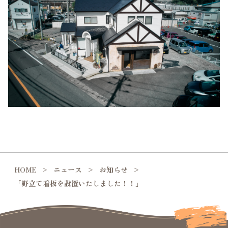
HOME
ニュース
お知らせ
「野立て看板を設置いたしました！！」