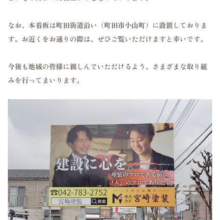
なお、本看板は町田街道沿い（町田市小山町）に設置しておりま
す。お近くをお通りの際は、ぜひご覧いただけますと幸いです。
今後も地域の皆様に親しんでいただけるよう、さまざまな取り組
みを行ってまいります。