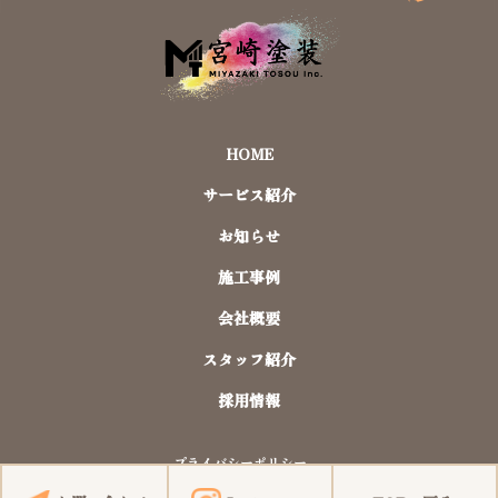
HOME
サービス紹介
お知らせ
施工事例
会社概要
スタッフ紹介
採用情報
プライバシーポリシー
©︎株式会社宮崎塗装 All Rights Reserved.