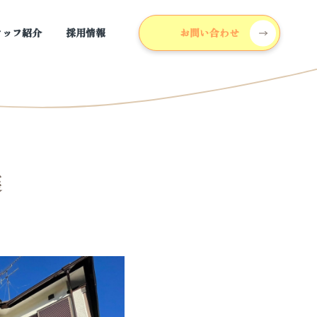
タッフ紹介
採用情報
お問い合わせ
装