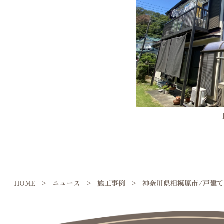
HOME
ニュース
施工事例
神奈川県相模原市/戸建て