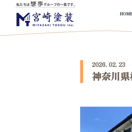
HOM
2026. 02. 
神奈川県