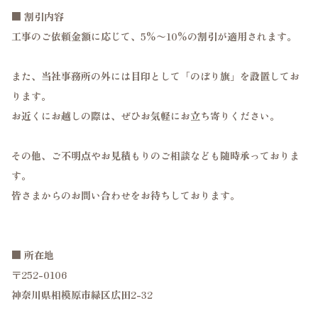
■ 割引内容
工事のご依頼金額に応じて、5%〜10%の割引が適用されます。
また、当社事務所の外には目印として「のぼり旗」を設置してお
ります。
お近くにお越しの際は、ぜひお気軽にお立ち寄りください。
その他、ご不明点やお見積もりのご相談なども随時承っておりま
す。
皆さまからのお問い合わせをお待ちしております。
■ 所在地
〒252-0106
神奈川県相模原市緑区広田2-32