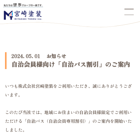
2024. 05. 01 お知らせ
自治会員様向け「自治パス割引」のご案内
いつも株式会社宮崎塗装をご利用いただき、誠にありがとうござ
います。
このたび当社では、地域にお住まいの自治会員様限定でご利用い
ただける「自治パス（自治会員専用割引）」のご案内を開始いた
しました。