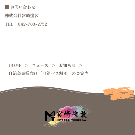
■ お問い合わせ
株式会社宮崎塗装
TEL：042-783-2752
HOME
ニュース
お知らせ
自治会員様向け「自治パス割引」のご案内